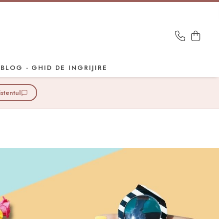
BLOG - GHID DE INGRIJIRE
istentul