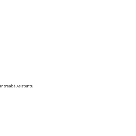
Întreabă Asistentul