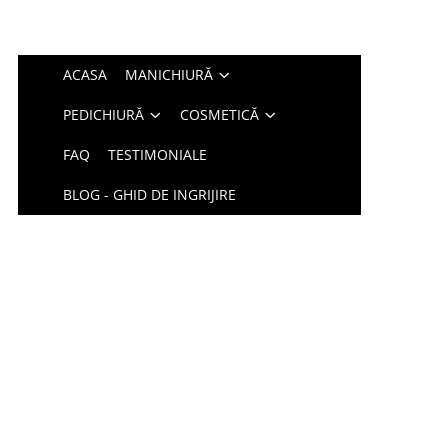
ACASA
MANICHIURĂ
PEDICHIURĂ
COSMETICĂ
FAQ
TESTIMONIALE
BLOG - GHID DE INGRIJIRE