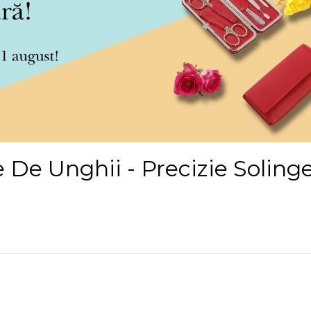
e De Unghii - Precizie Solin