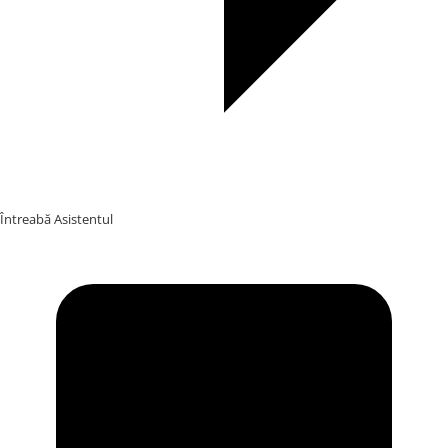
Întreabă Asistentul