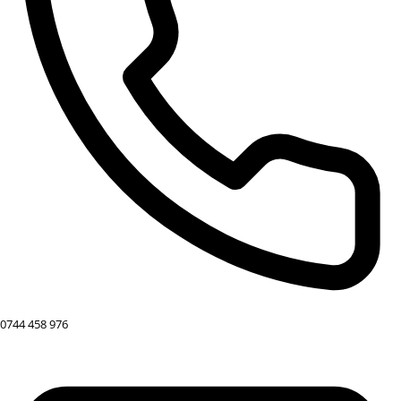
0744 458 976