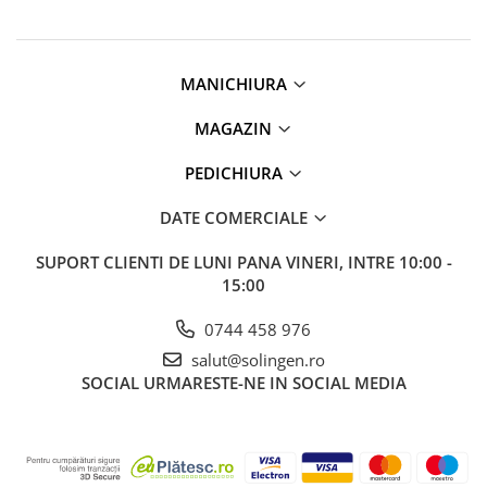
MANICHIURA
MAGAZIN
PEDICHIURA
DATE COMERCIALE
SUPORT CLIENTI
DE LUNI PANA VINERI, INTRE 10:00 -
15:00
0744 458 976
salut@solingen.ro
SOCIAL
URMARESTE-NE IN SOCIAL MEDIA