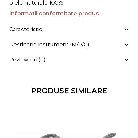
piele naturală 100%.
Informatii conformitate produs
Caracteristici
Destinatie instrument (M/P/C)
Review-uri
(0)
PRODUSE SIMILARE