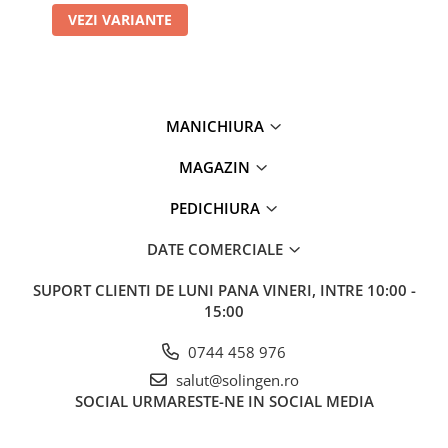
VEZI VARIANTE
MANICHIURA
MAGAZIN
PEDICHIURA
DATE COMERCIALE
SUPORT CLIENTI
DE LUNI PANA VINERI, INTRE 10:00 -
15:00
0744 458 976
salut@solingen.ro
SOCIAL
URMARESTE-NE IN SOCIAL MEDIA