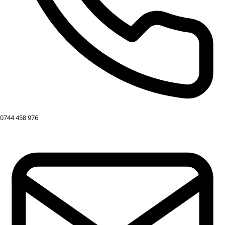
0744 458 976