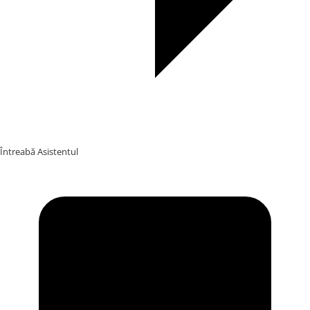
Întreabă Asistentul