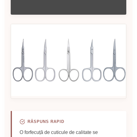
RĂSPUNS RAPID
O forfecuță de cuticule de calitate se