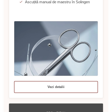
Ascuțită manual de maestru în Solingen
Vezi detalii