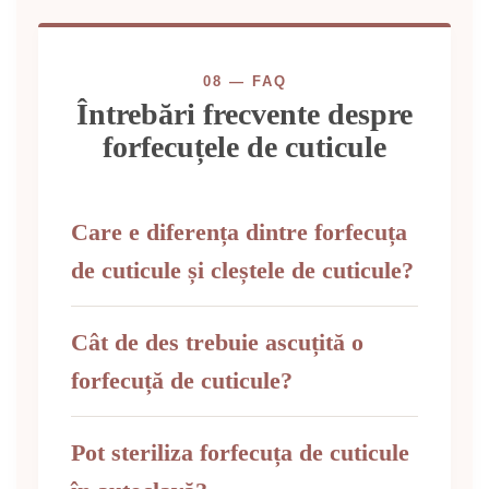
08 — FAQ
Întrebări frecvente despre
forfecuțele de cuticule
Care e diferența dintre forfecuța
de cuticule și cleștele de cuticule?
Cât de des trebuie ascuțită o
forfecuță de cuticule?
Pot steriliza forfecuța de cuticule