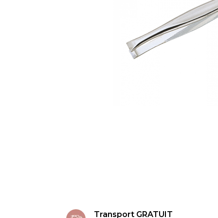
Transport GRATUIT