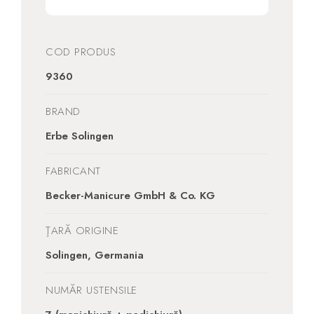
COD PRODUS
9360
BRAND
Erbe Solingen
FABRICANT
Becker-Manicure GmbH & Co. KG
ŢARĂ ORIGINE
Solingen, Germania
NUMĂR USTENSILE