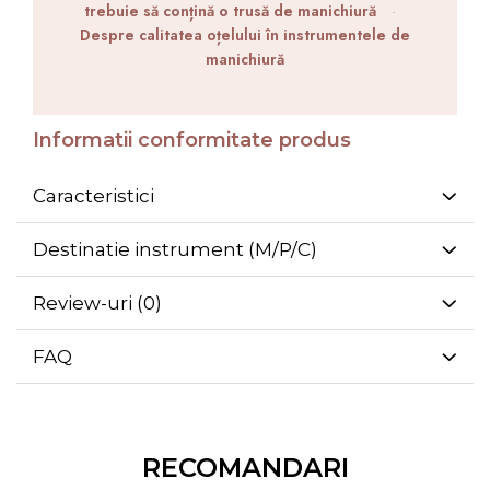
trebuie să conțină o trusă de manichiură
·
Despre calitatea oțelului în instrumentele de
manichiură
Informatii conformitate produs
Caracteristici
Destinatie instrument (M/P/C)
Review-uri
(0)
FAQ
RECOMANDARI