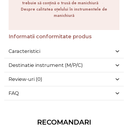
trebuie să conțină o trusă de manichiură
·
Despre calitatea oțelului în instrumentele de
manichiură
Informatii conformitate produs
Caracteristici
Destinatie instrument (M/P/C)
Review-uri
(0)
FAQ
RECOMANDARI