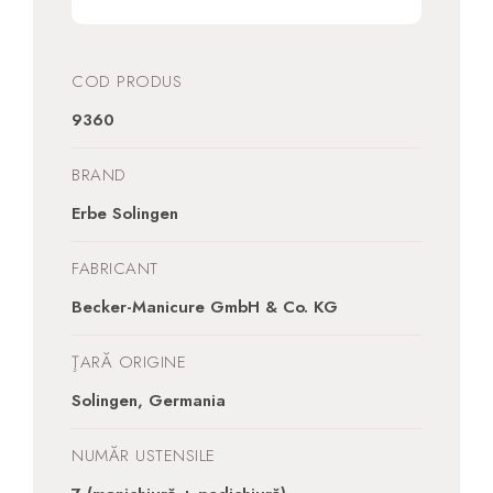
COD PRODUS
9360
BRAND
Erbe Solingen
FABRICANT
Becker-Manicure GmbH & Co. KG
ŢARĂ ORIGINE
Solingen, Germania
NUMĂR USTENSILE