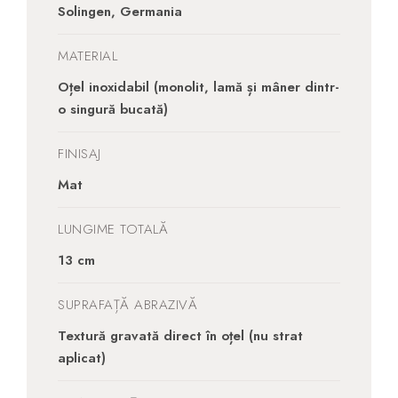
Solingen, Germania
MATERIAL
Oțel inoxidabil (monolit, lamă și mâner dintr-
o singură bucată)
FINISAJ
Mat
LUNGIME TOTALĂ
13 cm
SUPRAFAȚĂ ABRAZIVĂ
Textură gravată direct în oțel (nu strat
aplicat)