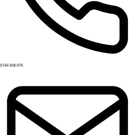
0744 458 976