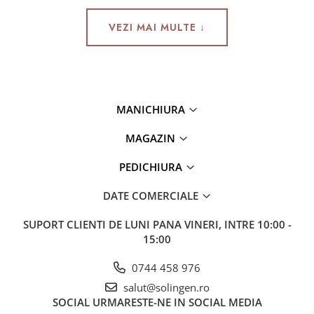
VEZI MAI MULTE ↓
MANICHIURA
MAGAZIN
PEDICHIURA
DATE COMERCIALE
SUPORT CLIENTI
DE LUNI PANA VINERI, INTRE 10:00 -
15:00
0744 458 976
salut@solingen.ro
SOCIAL
URMARESTE-NE IN SOCIAL MEDIA