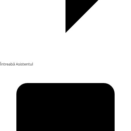
Întreabă Asistentul