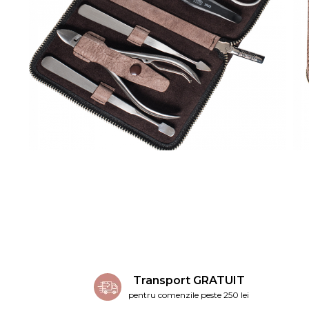
Transport GRATUIT
pentru comenzile peste 250 lei