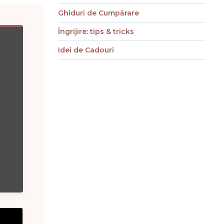
Ghiduri de Cumpărare
Îngrijire: tips & tricks
Idei de Cadouri