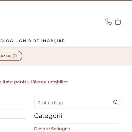
BLOG - GHID DE INGRIJIRE
istentul
litate pentru tăierea unghiilor
Categorii
Despre Solingen