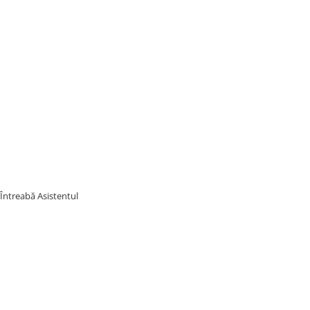
Întreabă Asistentul