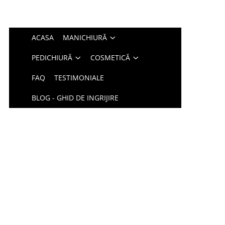
ACASA
MANICHIURĂ
PEDICHIURĂ
COSMETICĂ
FAQ
TESTIMONIALE
BLOG - GHID DE INGRIJIRE