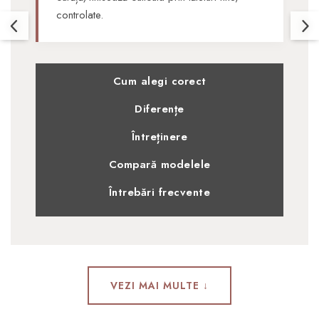
controlate.
Cum alegi corect
Diferențe
Întreținere
Compară modelele
Întrebări frecvente
VEZI MAI MULTE ↓